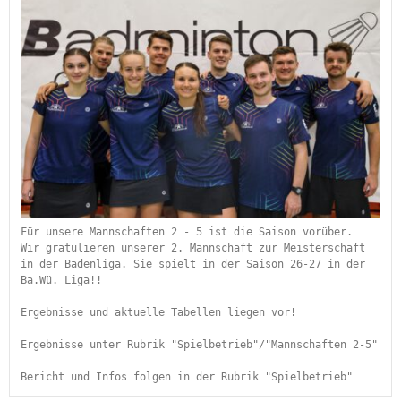
Für unsere Mannschaften 2 - 5 ist die Saison vorüber.
Wir gratulieren unserer 2. Mannschaft zur Meisterschaft 
in der Badenliga. Sie spielt in der Saison 26-27 in der 
Ba.Wü. Liga!!
Ergebnisse und aktuelle Tabellen liegen vor!
Ergebnisse unter Rubrik "Spielbetrieb"/"Mannschaften 2-5"
Bericht und Infos folgen in der Rubrik "Spielbetrieb" 