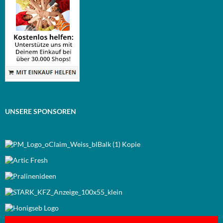
UNSERE SPONSOREN