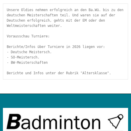
Unsere Oldies nehmen erfolgreich an den Ba.Wü. bis zu den 
deutschen Meisterschaften teil. Und waren sie auf der 
Deutschen erfolgreich, gehts mit der EM oder den 
Weltmeisterschaften weiter.
Vorausschau Turniere:
Berichte/Infos über Turniere in 2026 liegen vor:
- Deutsche Meistersch.
- SO-Meistersch.
- BW-Meisterschaften
Berichte und Infos unter der Rubrik "Altersklasse". 