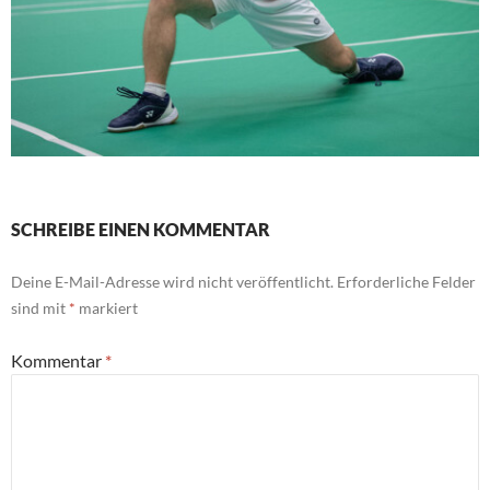
SCHREIBE EINEN KOMMENTAR
Deine E-Mail-Adresse wird nicht veröffentlicht.
Erforderliche Felder
sind mit
*
markiert
Kommentar
*