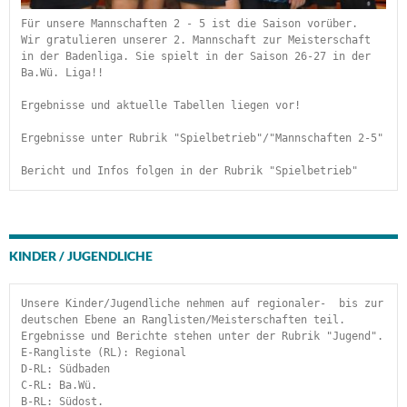
Für unsere Mannschaften 2 - 5 ist die Saison vorüber.
Wir gratulieren unserer 2. Mannschaft zur Meisterschaft 
in der Badenliga. Sie spielt in der Saison 26-27 in der 
Ba.Wü. Liga!!
Ergebnisse und aktuelle Tabellen liegen vor!
Ergebnisse unter Rubrik "Spielbetrieb"/"Mannschaften 2-5"
Bericht und Infos folgen in der Rubrik "Spielbetrieb" 
KINDER / JUGENDLICHE
Unsere Kinder/Jugendliche nehmen auf regionaler-  bis zur 
deutschen Ebene an Ranglisten/Meisterschaften teil. 
Ergebnisse und Berichte stehen unter der Rubrik "Jugend".
E-Rangliste (RL): Regional
D-RL: Südbaden
C-RL: Ba.Wü.
B-RL: Südost.