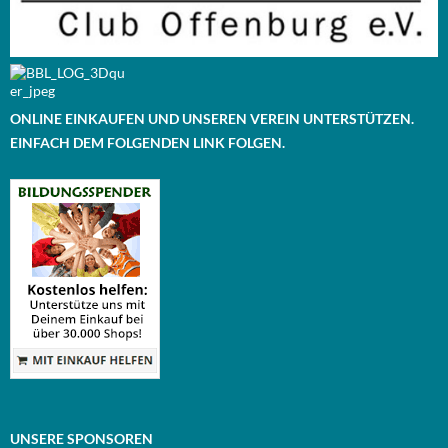
ONLINE EINKAUFEN UND UNSEREN VEREIN UNTERSTÜTZEN.
EINFACH DEM FOLGENDEN LINK FOLGEN.
UNSERE SPONSOREN