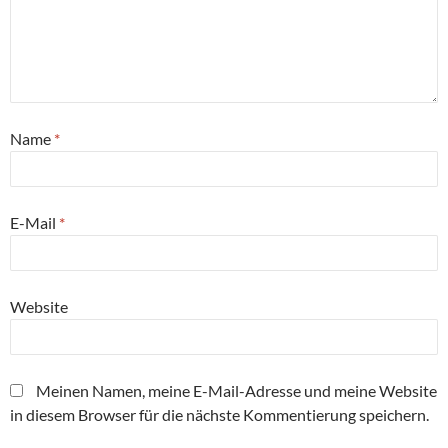
Name
*
E-Mail
*
Website
Meinen Namen, meine E-Mail-Adresse und meine Website
in diesem Browser für die nächste Kommentierung speichern.