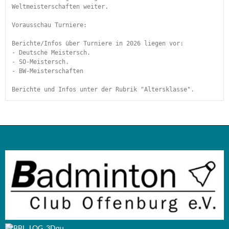
Weltmeisterschaften weiter.
Vorausschau Turniere:
Berichte/Infos über Turniere in 2026 liegen vor:
- Deutsche Meistersch.
- SO-Meistersch.
- BW-Meisterschaften
Berichte und Infos unter der Rubrik "Altersklasse". 