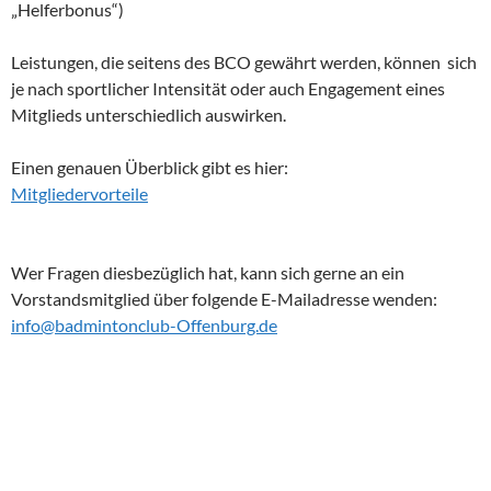
„Helferbonus“)
Leistungen, die seitens des BCO gewährt werden, können sich
je nach sportlicher Intensität oder auch Engagement eines
Mitglieds unterschiedlich auswirken.
Einen genauen Überblick gibt es hier:
Mitgliedervorteile
Wer Fragen diesbezüglich hat, kann sich gerne an ein
Vorstandsmitglied über folgende E-Mailadresse wenden:
info@badmintonclub-Offenburg.de