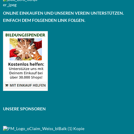
ONLINE EINKAUFEN UND UNSEREN VEREIN UNTERSTÜTZEN.
EINFACH DEM FOLGENDEN LINK FOLGEN.
UNSERE SPONSOREN