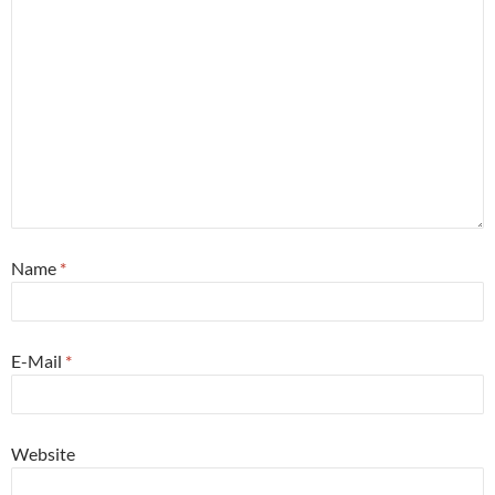
Name
*
E-Mail
*
Website