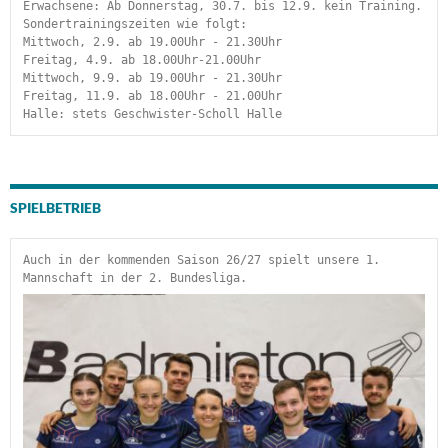
Erwachsene: Ab Donnerstag, 30.7. bis 12.9. kein Training.
Sondertrainingszeiten wie folgt:
Mittwoch, 2.9. ab 19.00Uhr - 21.30Uhr
Freitag, 4.9. ab 18.00Uhr-21.00Uhr
Mittwoch, 9.9. ab 19.00Uhr - 21.30Uhr
Freitag, 11.9. ab 18.00Uhr - 21.00Uhr
Halle: stets Geschwister-Scholl Halle
SPIELBETRIEB
Auch in der kommenden Saison 26/27 spielt unsere 1. 
Mannschaft in der 2. Bundesliga.