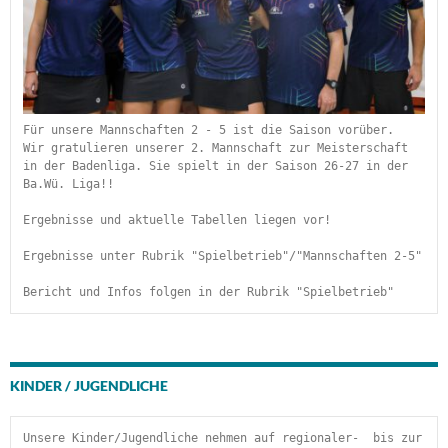
Für unsere Mannschaften 2 - 5 ist die Saison vorüber.
Wir gratulieren unserer 2. Mannschaft zur Meisterschaft 
in der Badenliga. Sie spielt in der Saison 26-27 in der 
Ba.Wü. Liga!!
Ergebnisse und aktuelle Tabellen liegen vor!
Ergebnisse unter Rubrik "Spielbetrieb"/"Mannschaften 2-5"
Bericht und Infos folgen in der Rubrik "Spielbetrieb" 
KINDER / JUGENDLICHE
Unsere Kinder/Jugendliche nehmen auf regionaler-  bis zur 