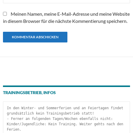
Meinen Namen, meine E-Mail-Adresse und meine Website
in diesem Browser für die nächste Kommentierung speichern.
TRAININGSBETRIEB, INFOS
In den Winter- und Sommerferien und an Feiertagen findet 
grundsätzlich kein Trainingsbetrieb statt!
- Ferner an folgenden Tagen/Wochen ebenfalls nicht:
Kinder/Jugendliche: Kein Training. Weiter gehts nach den 
Ferien.