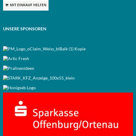
UNSERE SPONSOREN