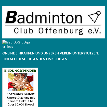
ONLINE EINKAUFEN UND UNSEREN VEREIN UNTERSTÜTZEN.
EINFACH DEM FOLGENDEN LINK FOLGEN.