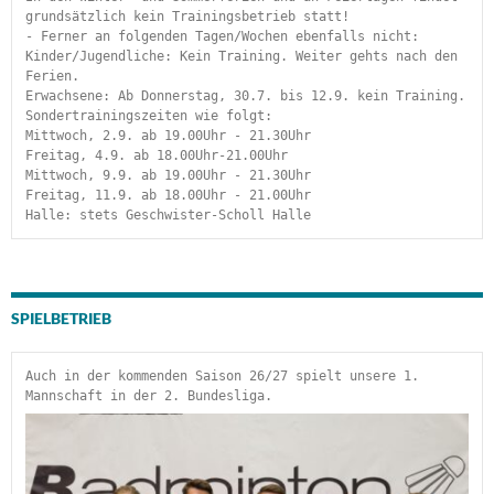
grundsätzlich kein Trainingsbetrieb statt!
- Ferner an folgenden Tagen/Wochen ebenfalls nicht:
Kinder/Jugendliche: Kein Training. Weiter gehts nach den 
Ferien.
Erwachsene: Ab Donnerstag, 30.7. bis 12.9. kein Training.
Sondertrainingszeiten wie folgt:
Mittwoch, 2.9. ab 19.00Uhr - 21.30Uhr
Freitag, 4.9. ab 18.00Uhr-21.00Uhr
Mittwoch, 9.9. ab 19.00Uhr - 21.30Uhr
Freitag, 11.9. ab 18.00Uhr - 21.00Uhr
Halle: stets Geschwister-Scholl Halle
SPIELBETRIEB
Auch in der kommenden Saison 26/27 spielt unsere 1. 
Mannschaft in der 2. Bundesliga.