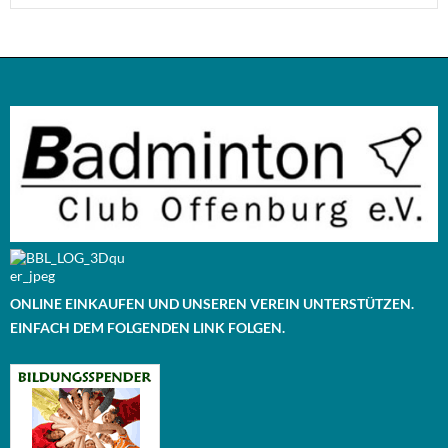
ONLINE EINKAUFEN UND UNSEREN VEREIN UNTERSTÜTZEN.
EINFACH DEM FOLGENDEN LINK FOLGEN.