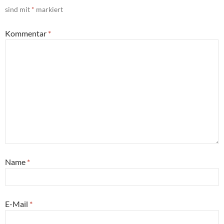
sind mit
*
markiert
Kommentar
*
Name
*
E-Mail
*