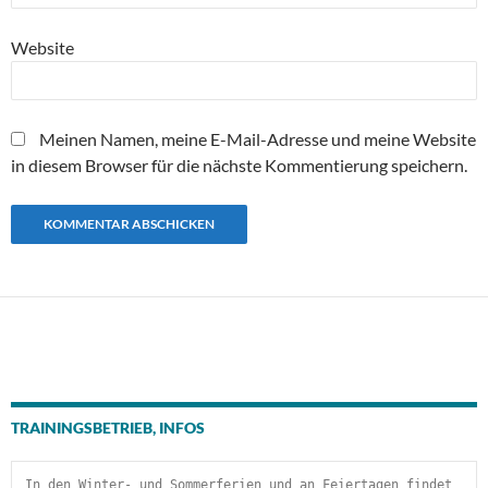
Website
Meinen Namen, meine E-Mail-Adresse und meine Website
in diesem Browser für die nächste Kommentierung speichern.
TRAININGSBETRIEB, INFOS
In den Winter- und Sommerferien und an Feiertagen findet 