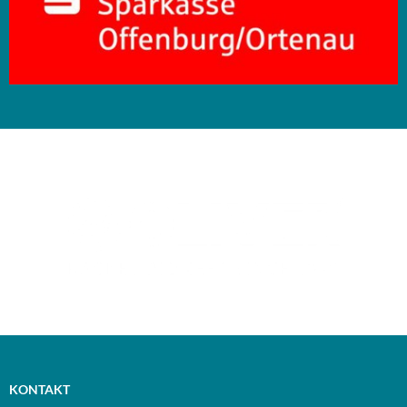
KONTAKT