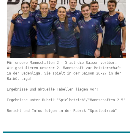
Für unsere Mannschaften 2 - 5 ist die Saison vorüber.
Wir gratulieren unserer 2. Mannschaft zur Meisterschaft 
in der Badenliga. Sie spielt in der Saison 26-27 in der 
Ba.Wü. Liga!!
Ergebnisse und aktuelle Tabellen liegen vor!
Ergebnisse unter Rubrik "Spielbetrieb"/"Mannschaften 2-5"
Bericht und Infos folgen in der Rubrik "Spielbetrieb" 