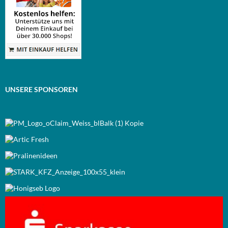
UNSERE SPONSOREN