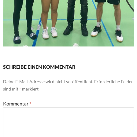
SCHREIBE EINEN KOMMENTAR
Deine E-Mail-Adresse wird nicht veröffentlicht.
Erforderliche Felder
sind mit
*
markiert
Kommentar
*