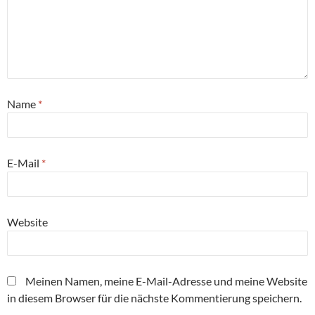
Name
*
E-Mail
*
Website
Meinen Namen, meine E-Mail-Adresse und meine Website
in diesem Browser für die nächste Kommentierung speichern.