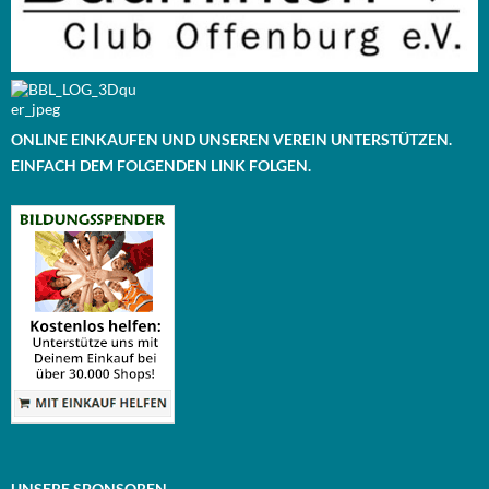
ONLINE EINKAUFEN UND UNSEREN VEREIN UNTERSTÜTZEN.
EINFACH DEM FOLGENDEN LINK FOLGEN.
UNSERE SPONSOREN