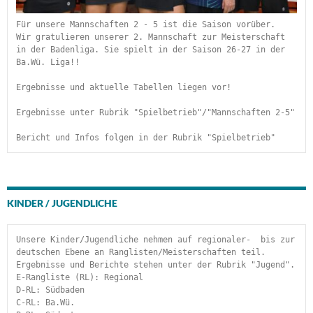
Für unsere Mannschaften 2 - 5 ist die Saison vorüber.
Wir gratulieren unserer 2. Mannschaft zur Meisterschaft 
in der Badenliga. Sie spielt in der Saison 26-27 in der 
Ba.Wü. Liga!!
Ergebnisse und aktuelle Tabellen liegen vor!
Ergebnisse unter Rubrik "Spielbetrieb"/"Mannschaften 2-5"
Bericht und Infos folgen in der Rubrik "Spielbetrieb" 
KINDER / JUGENDLICHE
Unsere Kinder/Jugendliche nehmen auf regionaler-  bis zur 
deutschen Ebene an Ranglisten/Meisterschaften teil. 
Ergebnisse und Berichte stehen unter der Rubrik "Jugend".
E-Rangliste (RL): Regional
D-RL: Südbaden
C-RL: Ba.Wü.