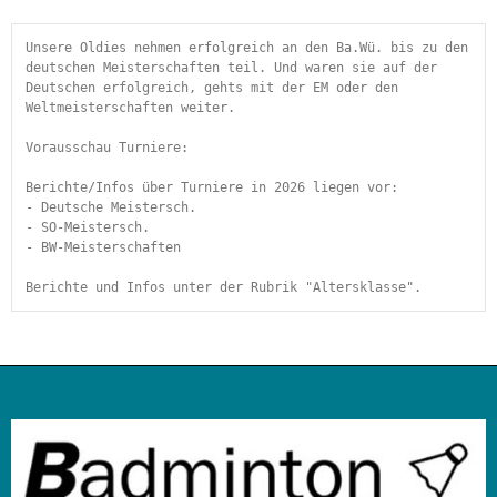
Unsere Oldies nehmen erfolgreich an den Ba.Wü. bis zu den 
deutschen Meisterschaften teil. Und waren sie auf der 
Deutschen erfolgreich, gehts mit der EM oder den 
Weltmeisterschaften weiter.
Vorausschau Turniere:
Berichte/Infos über Turniere in 2026 liegen vor:
- Deutsche Meistersch.
- SO-Meistersch.
- BW-Meisterschaften
Berichte und Infos unter der Rubrik "Altersklasse". 