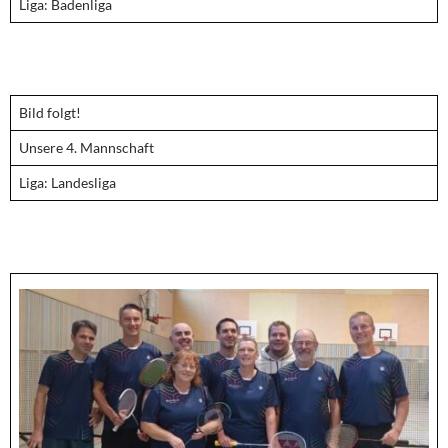
Liga: Badenliga
Bild folgt!
Unsere 4. Mannschaft
Liga: Landesliga