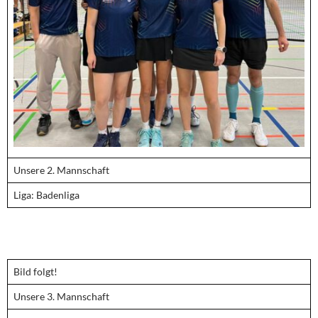
Unsere 2. Mannschaft
Liga: Badenliga
Bild folgt!
Unsere 3. Mannschaft