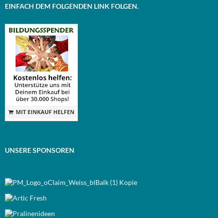
EINFACH DEM FOLGENDEN LINK FOLGEN.
UNSERE SPONSOREN